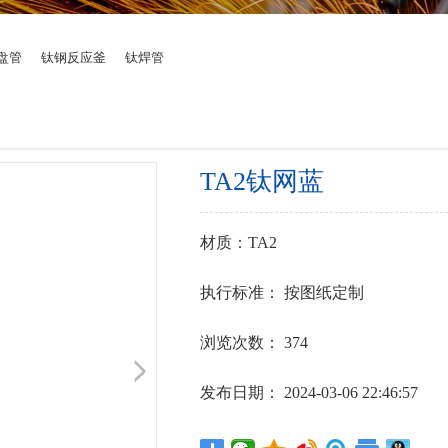
材料系列
盘管
钛钢反应釜
钛焊管
TA2钛网蓝
材质：TA2
执行标准： 按图纸定制
浏览次数：
374
发布日期： 2024-03-06 22:46:57