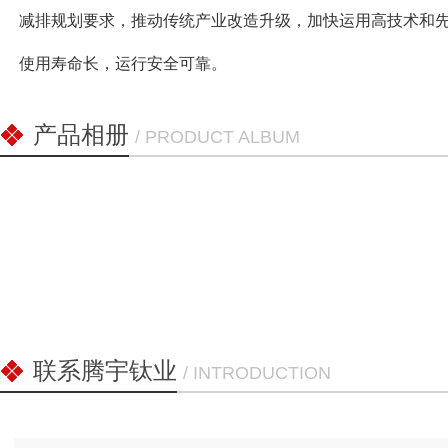
减排规划要求，推动传统产业改造升级，加快运用高技术和
使用寿命长，运行安全可靠。
产品相册
/ PRODUCT ALBUM
联系腾宇钛业
/ INTRODUCTION