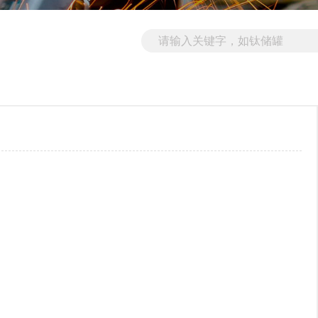
其它合金材料