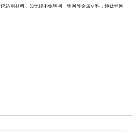
传统适用材料，如无镍不锈钢网、铝网等金属材料，纯钛丝网