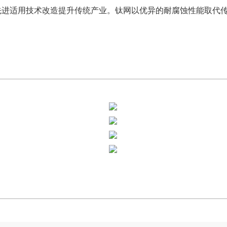
先进适用技术改造提升传统产业。钛网以优异的耐腐蚀性能取代