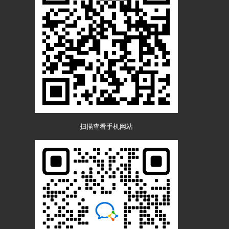
扫描查看手机网站