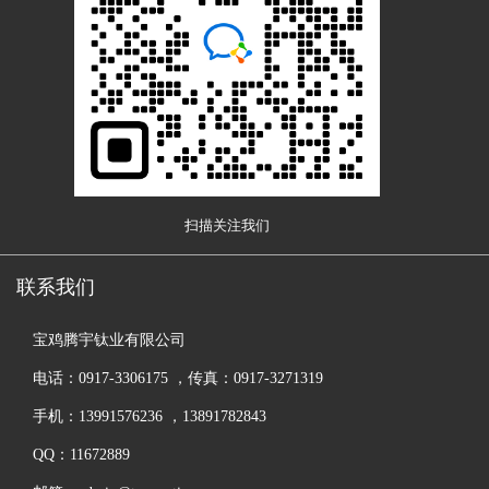
扫描关注我们
联系我们
宝鸡腾宇钛业有限公司
电话：0917-3306175 ，传真：0917-3271319
手机：13991576236 ，13891782843
QQ：11672889