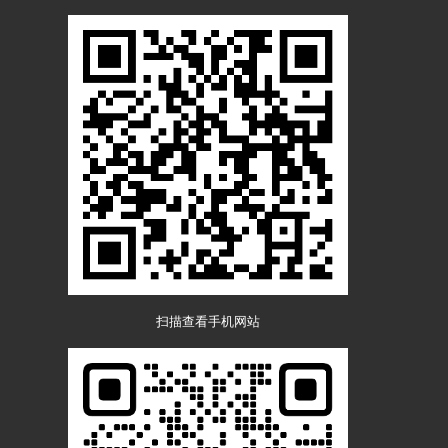
扫描查看手机网站