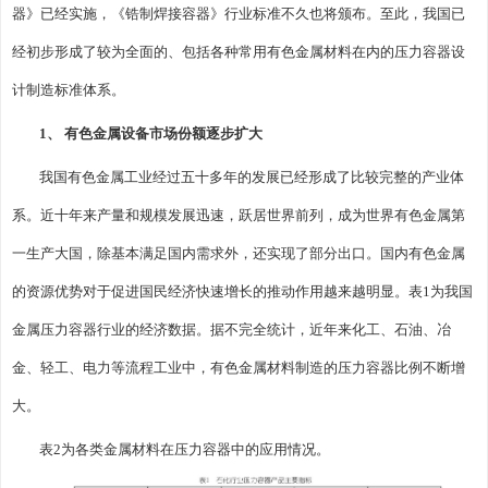
器》已经实施，《锆制焊接容器》行业标准不久也将颁布。至此，我国已
经初步形成了较为全面的、包括各种常用有色金属材料在内的压力容器设
计制造标准体系。
1、 有色金属设备市场份额逐步扩大
我国有色金属工业经过五十多年的发展已经形成了比较完整的产业体
系。近十年来产量和规模发展迅速，跃居世界前列，成为世界有色金属第
一生产大国，除基本满足国内需求外，还实现了部分出口。国内有色金属
的资源优势对于促进国民经济快速增长的推动作用越来越明显。表1为我国
金属压力容器行业的经济数据。据不完全统计，近年来化工、石油、冶
金、轻工、电力等流程工业中，有色金属材料制造的压力容器比例不断增
大。
表2为各类金属材料在压力容器中的应用情况。